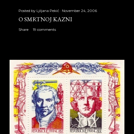
Posted by
Ljiljana Pekić
November 24, 2006
O SMRTNOJ KAZNI
Share
19 comments