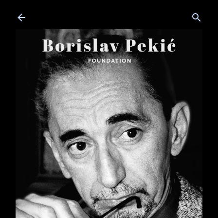
Skip to main content