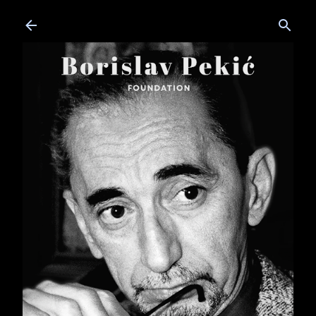
Skip to main content