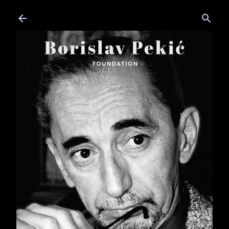
Skip to main content