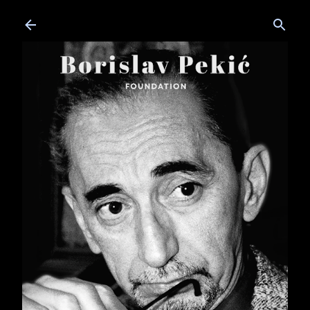
Skip to main content