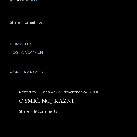
Share
Email Post
COMMENTS
POST A COMMENT
POPULAR POSTS
Posted by
Ljiljana Pekić
November 24, 2006
O SMRTNOJ KAZNI
Share
19 comments