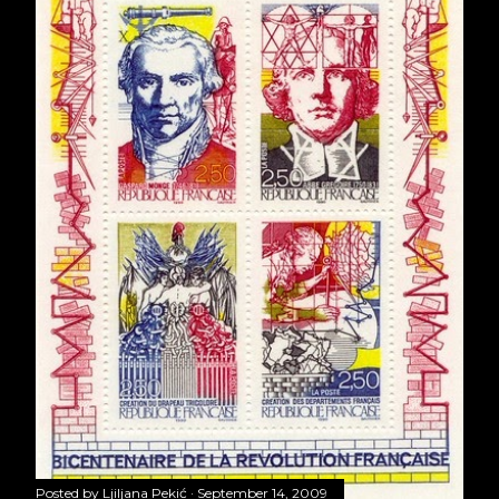
Posted by
Ljiljana Pekić
September 14, 2009