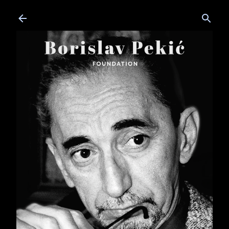
Skip to main content