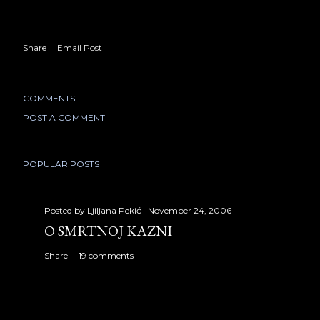
Share
Email Post
COMMENTS
POST A COMMENT
POPULAR POSTS
Posted by
Ljiljana Pekić
November 24, 2006
O SMRTNOJ KAZNI
Share
19 comments