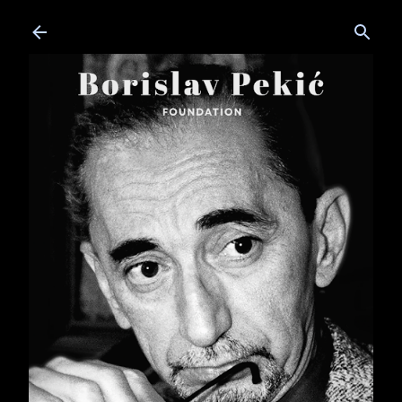
Skip to main content