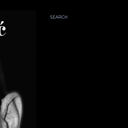
SEARCH