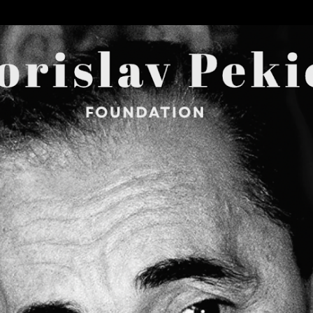
Skip to main content