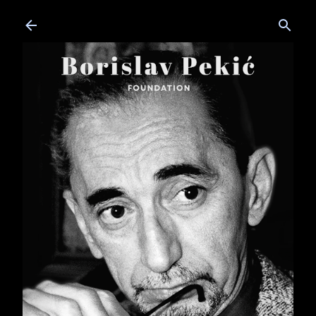
Skip to main content