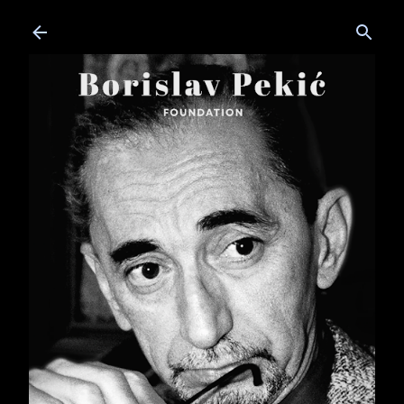
Skip to main content