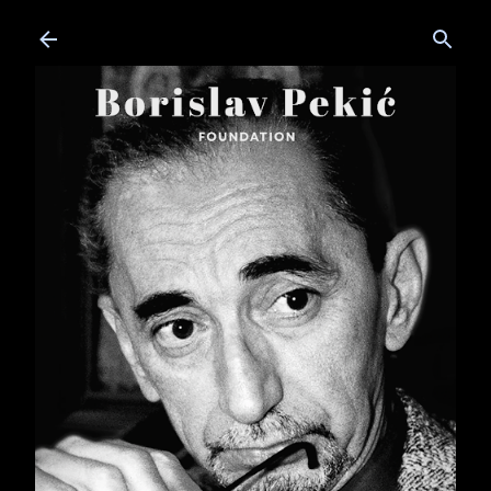
Skip to main content