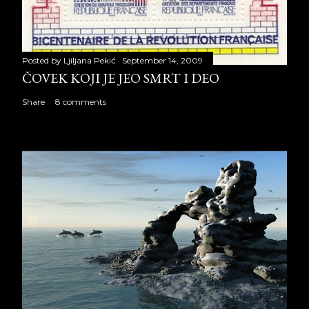
Posted by
Ljiljana Pekić
September 14, 2009
ČOVEK KOJI JE JEO SMRT I DEO
Share
8 comments