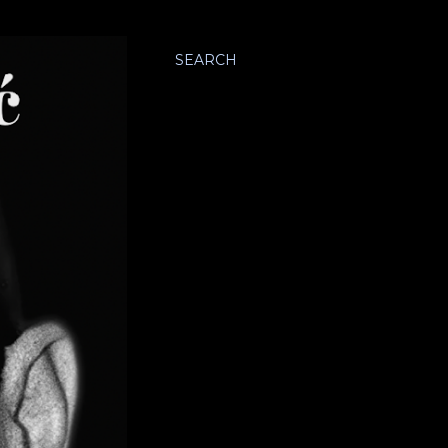
SEARCH