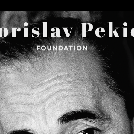
Skip to main content