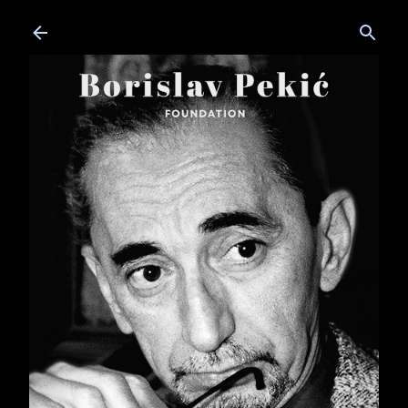
Skip to main content