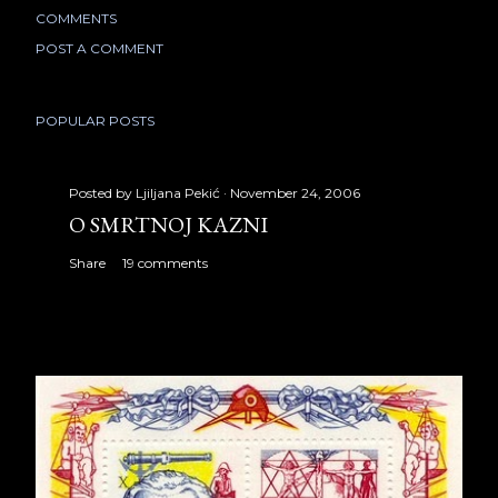
COMMENTS
POST A COMMENT
POPULAR POSTS
Posted by
Ljiljana Pekić
November 24, 2006
O SMRTNOJ KAZNI
Share
19 comments