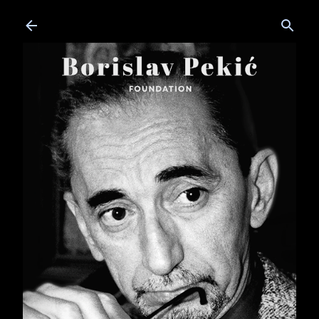
Skip to main content