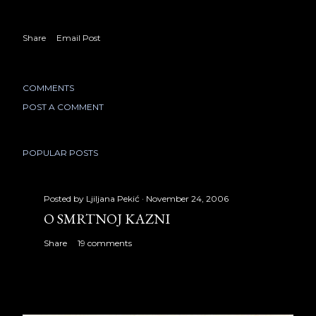
Share
Email Post
COMMENTS
POST A COMMENT
POPULAR POSTS
Posted by
Ljiljana Pekić
November 24, 2006
O SMRTNOJ KAZNI
Share
19 comments