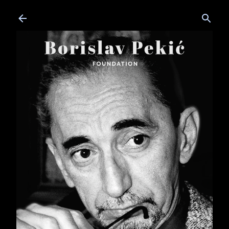
Skip to main content