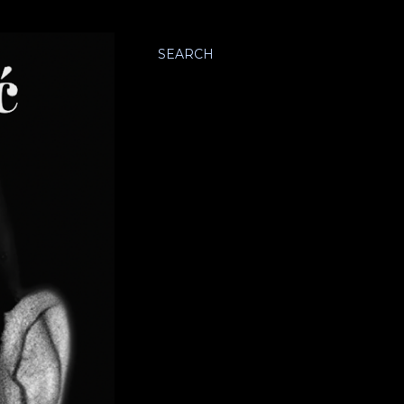
SEARCH