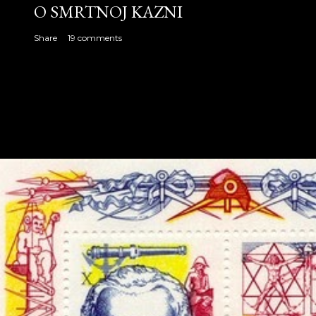
O SMRTNOJ KAZNI
Share
19 comments