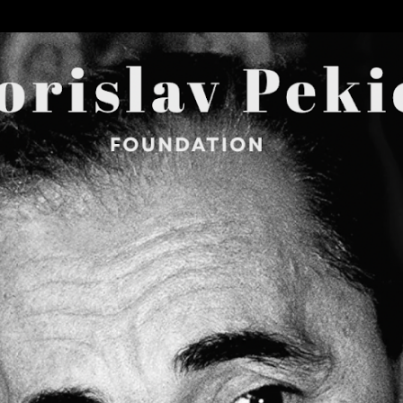
Skip to main content