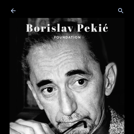
Skip to main content