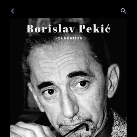
Skip to main content