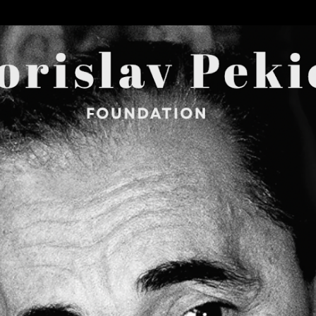
Skip to main content