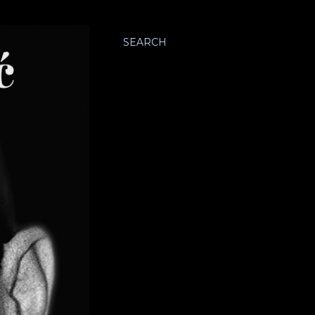
SEARCH