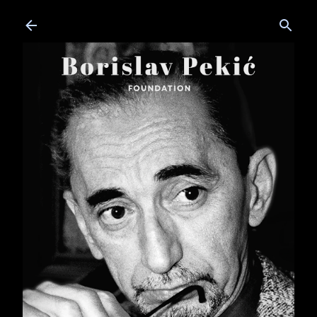
Skip to main content