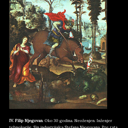
IV. Filip Njegovan
. Oko 30 godina. Neoženjen. Inženjer
tehnologije. Sin industrijalca Stefana Njegovana. Pre rata