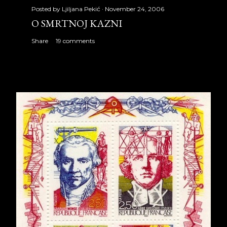
Posted by
Ljiljana Pekić
November 24, 2006
O SMRTNOJ KAZNI
Share
19 comments