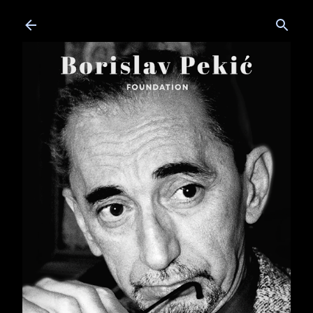
Skip to main content