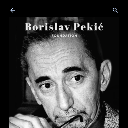
Skip to main content