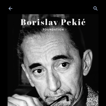
Skip to main content