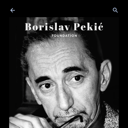
Skip to main content