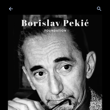
Skip to main content