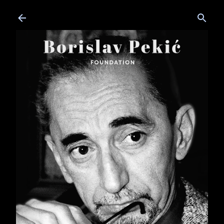
Skip to main content