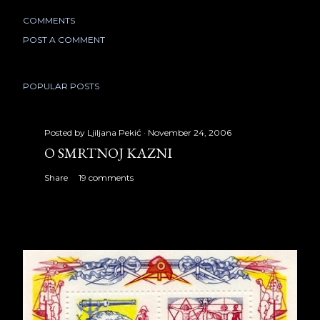
COMMENTS
POST A COMMENT
POPULAR POSTS
Posted by
Ljiljana Pekić
November 24, 2006
O SMRTNOJ KAZNI
Share
19 comments