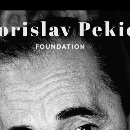
Skip to main content