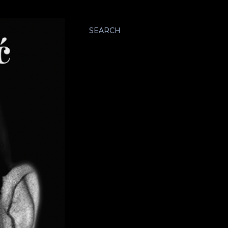
SEARCH