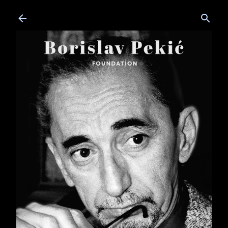
Skip to main content