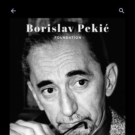
Skip to main content