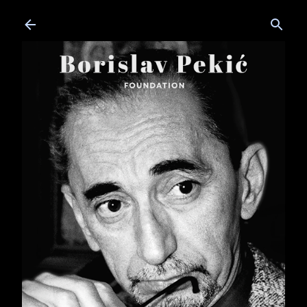
Skip to main content