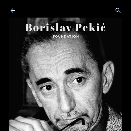
Skip to main content