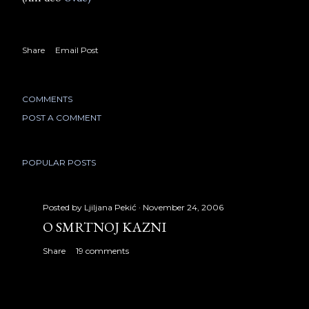
Share
Email Post
COMMENTS
POST A COMMENT
POPULAR POSTS
Posted by
Ljiljana Pekić
November 24, 2006
O SMRTNOJ KAZNI
Share
19 comments