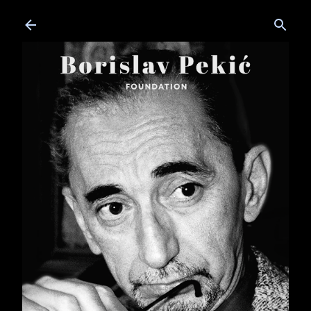
Skip to main content