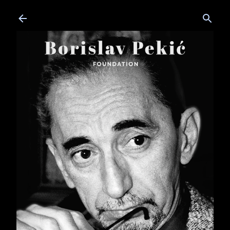
Skip to main content