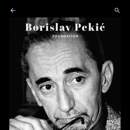
Skip to main content