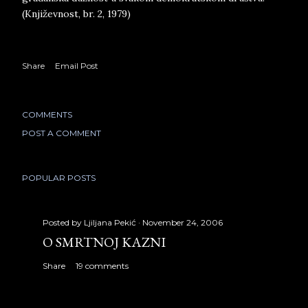
(Književnost, br. 2, 1979)
Share
Email Post
COMMENTS
POST A COMMENT
POPULAR POSTS
Posted by
Ljiljana Pekić
November 24, 2006
O SMRTNOJ KAZNI
Share
19 comments