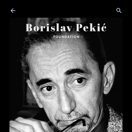
Skip to main content