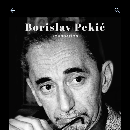
Skip to main content