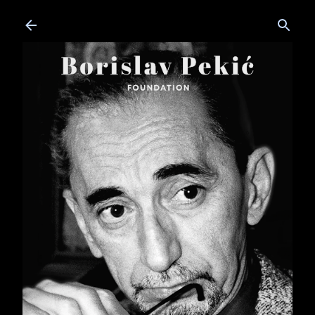
Skip to main content