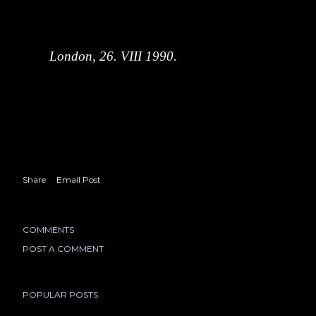
London, 26. VIII 1990.
Share
Email Post
COMMENTS
POST A COMMENT
POPULAR POSTS