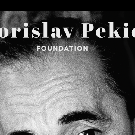
Skip to main content