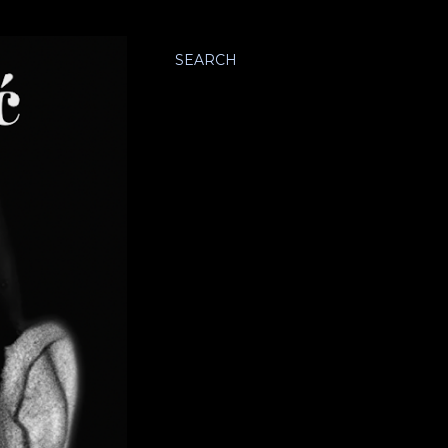
SEARCH