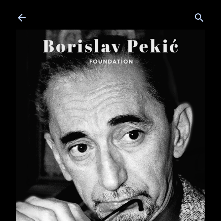
Skip to main content