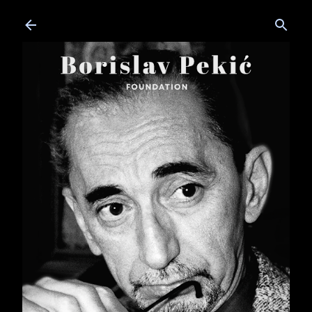
Skip to main content