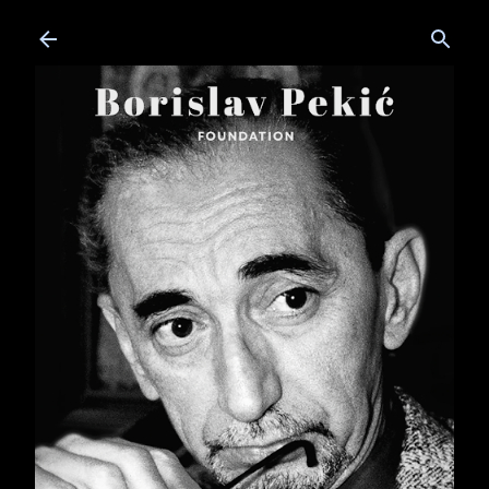
Skip to main content