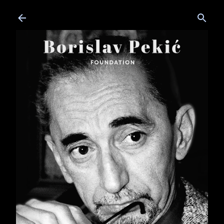
Skip to main content