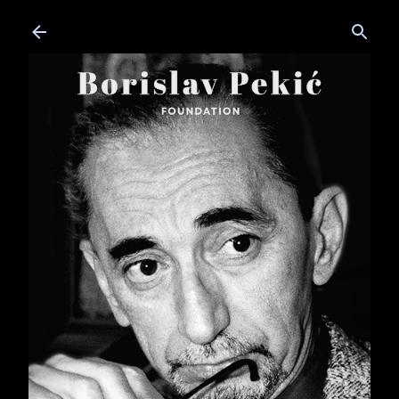
Skip to main content