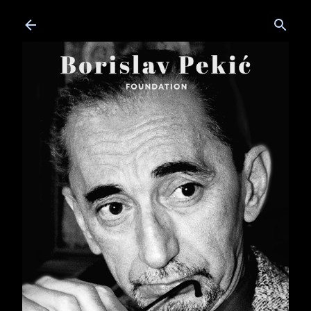
Skip to main content