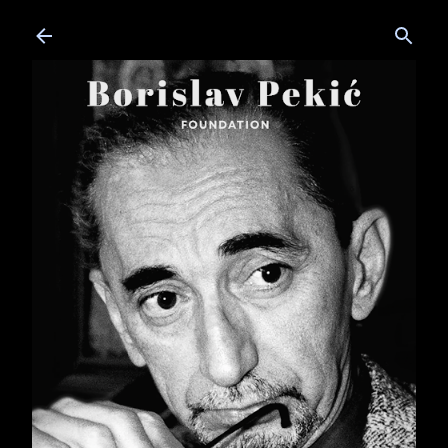
Skip to main content