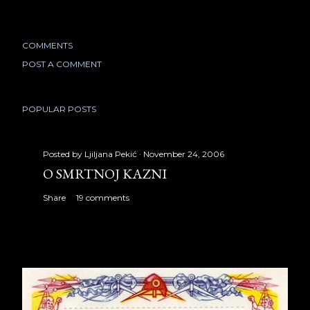
COMMENTS
POST A COMMENT
POPULAR POSTS
Posted by
Ljiljana Pekić
November 24, 2006
O SMRTNOJ KAZNI
Share
19 comments