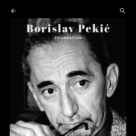
Skip to main content