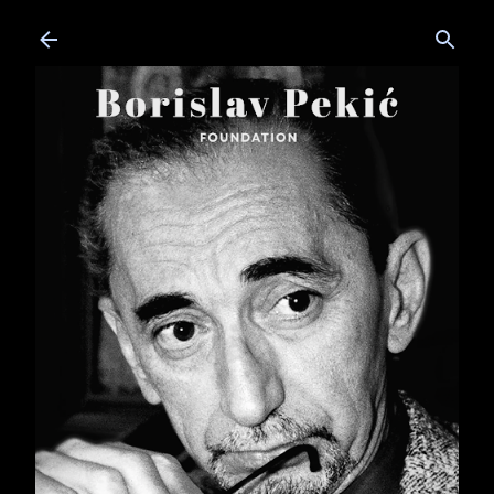
Skip to main content