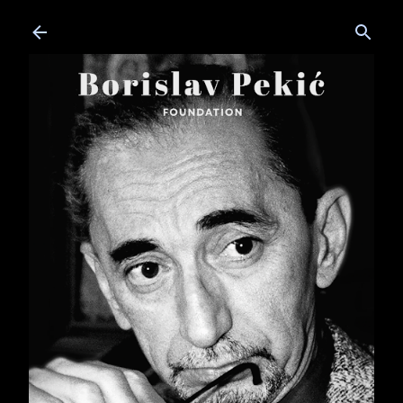
Skip to main content