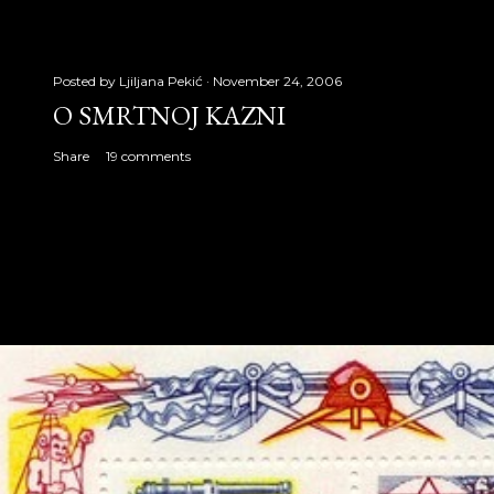
Posted by
Ljiljana Pekić
November 24, 2006
O SMRTNOJ KAZNI
Share
19 comments