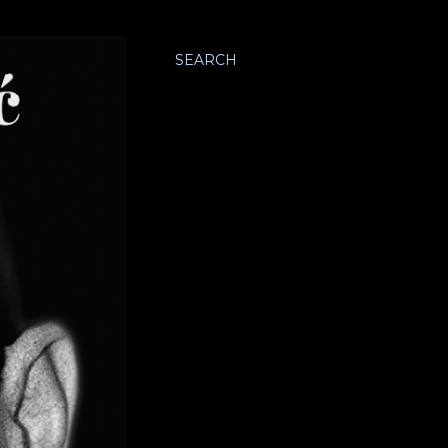
SEARCH