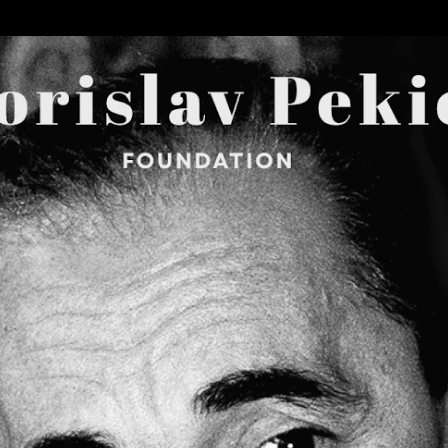
Skip to main content