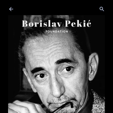
Skip to main content