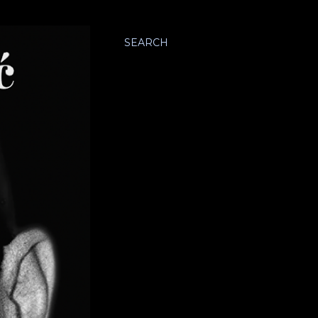
SEARCH