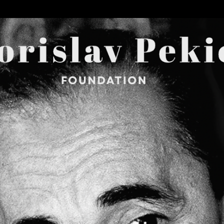
Skip to main content